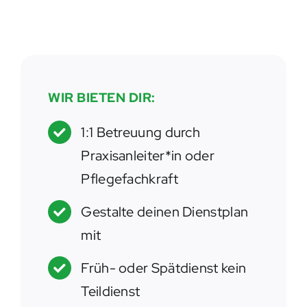
WIR BIETEN DIR:
1:1 Betreuung durch
Praxisanleiter*in oder
Pflegefachkraft
Gestalte deinen Dienstplan
mit
Früh- oder Spätdienst kein
Teildienst