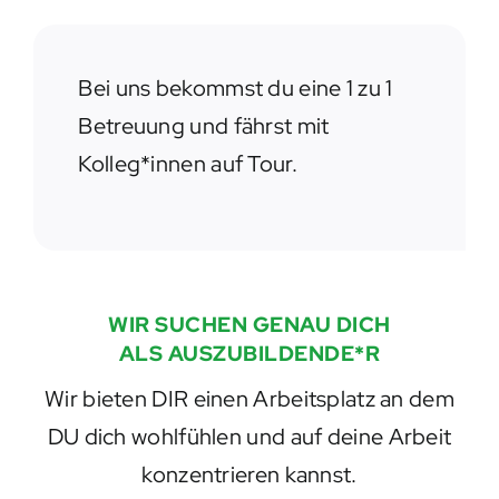
Bei uns bekommst du eine 1 zu 1
Betreuung und fährst mit
Kolleg*innen auf Tour.
WIR SUCHEN GENAU DICH
ALS AUSZUBILDENDE*R
Wir bieten DIR einen Arbeitsplatz an dem
DU dich wohlfühlen und auf deine Arbeit
konzentrieren kannst.