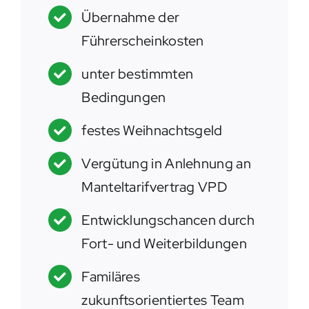
Übernahme der
Führerscheinkosten
unter bestimmten
Bedingungen
festes Weihnachtsgeld
Vergütung in Anlehnung an
Manteltarifvertrag VPD
Entwicklungschancen durch
Fort- und Weiterbildungen
Familäres
zukunftsorientiertes Team