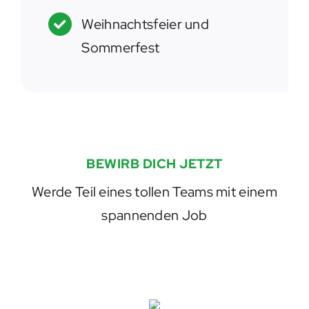
Weihnachtsfeier und
Sommerfest
BEWIRB DICH JETZT
Werde Teil eines tollen Teams mit einem
spannenden Job