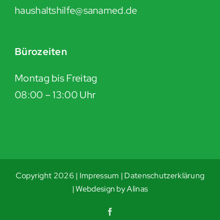
haushaltshilfe@sanamed.de
Bürozeiten
Montag bis Freitag
08:00 – 13:00 Uhr
Copyright
2026 |
Impressum
|
Datenschutzerklärung
|
Webdesign by Alinas
Facebook