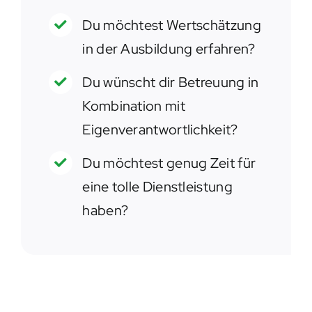
Du möchtest Wertschätzung
in der Ausbildung erfahren?
Du wünscht dir Betreuung in
Kombination mit
Eigenverantwortlichkeit?
Du möchtest genug Zeit für
eine tolle Dienstleistung
haben?